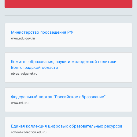
Министерство просвещения РФ
www.edu.gov.ru
Комитет образования, науки и молодежной политики
Волгоградской области
obraz.volganet.ru
Федеральный портал "Российское образование"
www.edu.ru
Единая коллекция цифровых образовательных ресурсов
school-collection.edu.ru